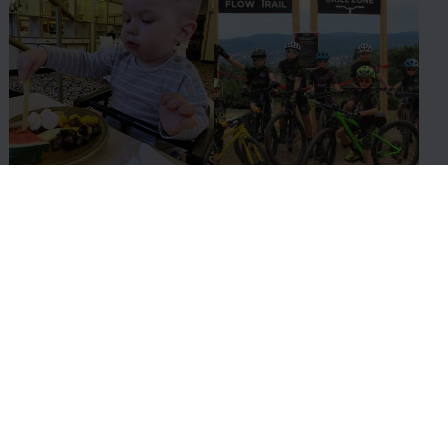
Instagram