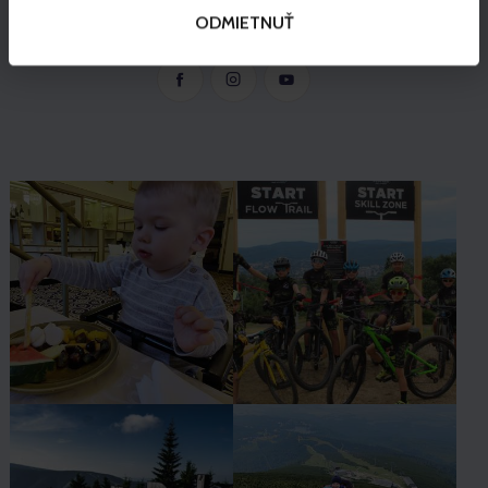
ODMIETNUŤ