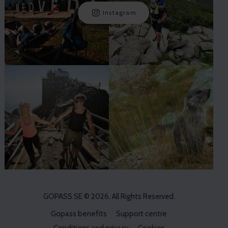
Instagram
GOPASS SE
© 2026. All Rights Reserved.
Gopass benefits
Support centre
Conditions and privacy
Cookies