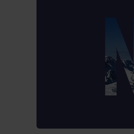
Recenzie