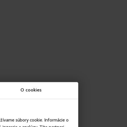
O cookies
užívame súbory cookie. Informácie o