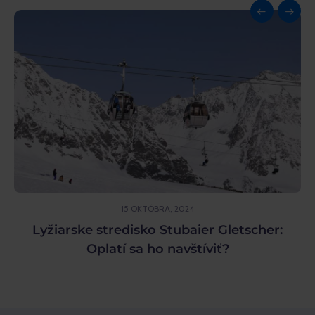
15 OKTÓBRA, 2024
Lyžiarske stredisko Stubaier Gletscher:
Oplatí sa ho navštíviť?