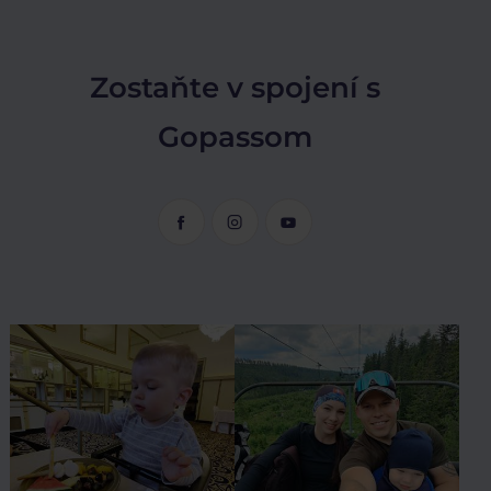
Zostaňte v spojení s
Gopassom