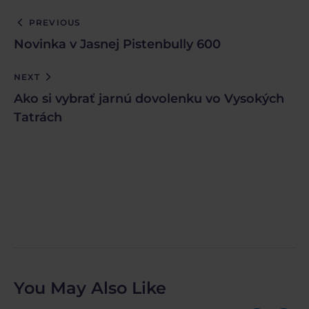
PREVIOUS
Novinka v Jasnej Pistenbully 600
NEXT
Ako si vybrať jarnú dovolenku vo Vysokých
Tatrách
You May Also Like