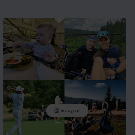
Instagram