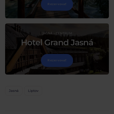
Rezervovať
JASNÁ – CENTRUM
Hotel Grand Jasná
Rezervovať
Jasná
Liptov