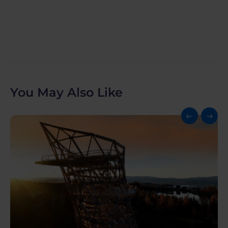
You May Also Like