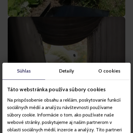
Súhlas
Detaily
O cookies
Táto webstránka používa súbory cookies
Na prispôsobenie obsahu a reklám, poskytovanie funkcií
sociálnych médií a analýzu návštevnosti používame
súbory cookie. Informácie o tom, ako používate naše
webové stránky, poskytujeme aj našim partnerom v
oblasti sociálnych médií, inzercie a analýzy. Títo partneri