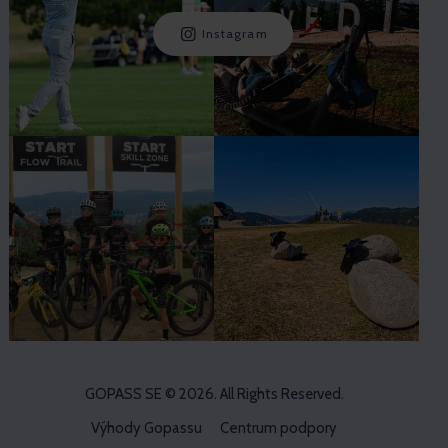
Instagram
GOPASS SE
© 2026. All Rights Reserved.
Výhody Gopassu
Centrum podpory