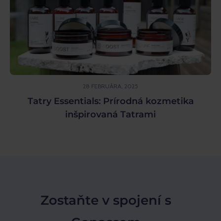
28 FEBRUÁRA, 2025
Tatry Essentials: Prírodná kozmetika
inšpirovaná Tatrami
Zostaňte v spojení s