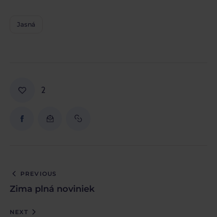
Jasná
2
PREVIOUS
Zima plná noviniek
NEXT