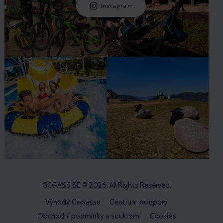
Instagram
GOPASS SE
© 2026. All Rights Reserved.
Výhody Gopassu
Centrum podpory
Obchodní podmínky a soukromí
Cookies