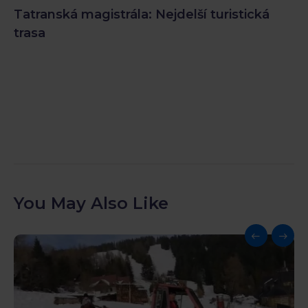
Tatranská magistrála: Nejdelší turistická
trasa
You May Also Like