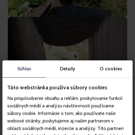
Súhlas
Detaily
O cookies
Táto webstránka používa súbory cookies
Na prispôsobenie obsahu a reklám, poskytovanie funkcií
sociálnych médií a analýzu návštevnosti používame
súbory cookie. Informácie o tom, ako používate naše
webové stránky, poskytujeme aj našim partnerom v
oblasti sociálnych médií, inzercie a analýzy. Títo partneri