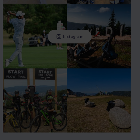
Instagram