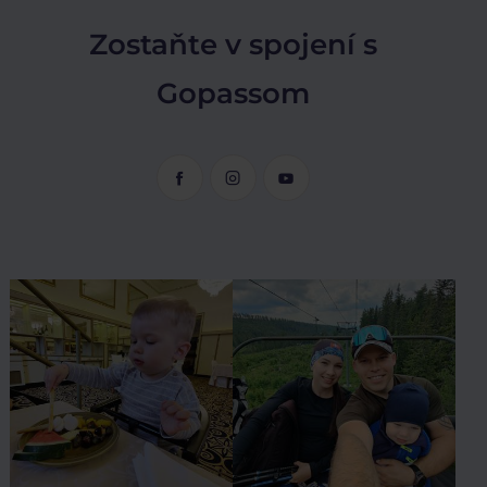
Zostaňte v spojení s
Gopassom