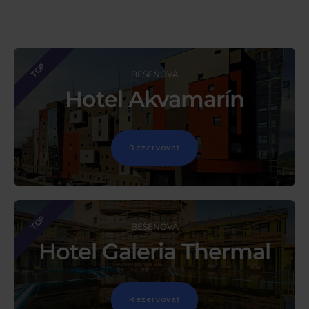
TOP
BEŠEŇOVÁ
Hotel Akvamarín
Rezervovať
TOP
BEŠEŇOVÁ
Hotel Galeria Thermal
Rezervovať