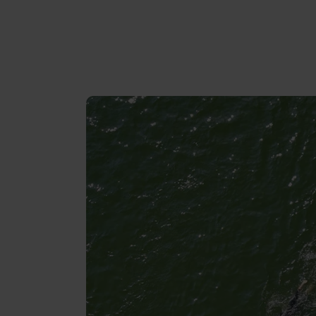
Recenzie