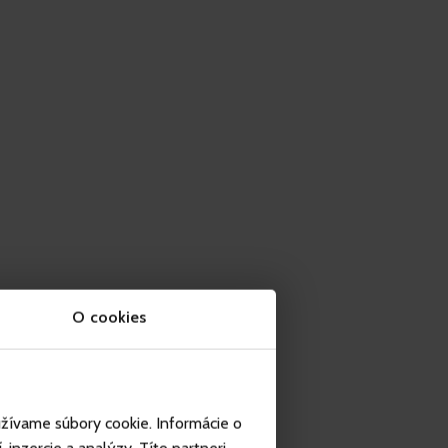
O cookies
užívame súbory cookie. Informácie o