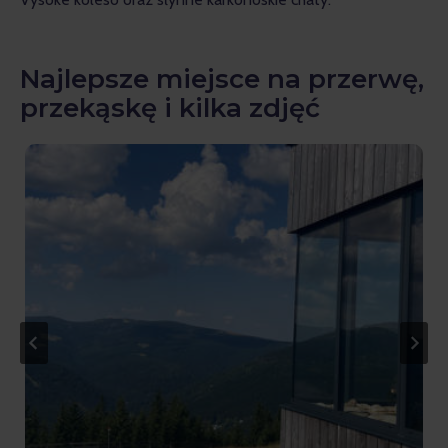
Najlepsze miejsce na przerwę,
przekąskę i kilka zdjęć