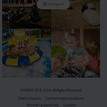
Instagram
GOPASS SE
© 2026. All Rights Reserved.
Zalety Gopass
Centrum wsparcia klienta
Warunki i prywatność
Cookies