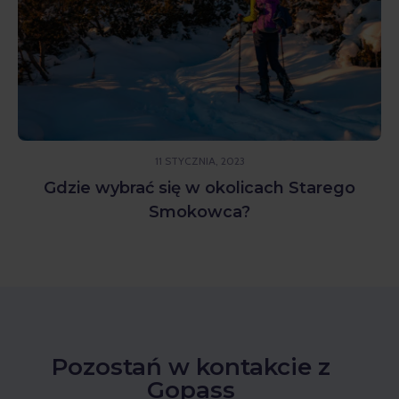
11 STYCZNIA, 2023
Gdzie wybrać się w okolicach Starego
Smokowca?
Pozostań w kontakcie z
Gopass