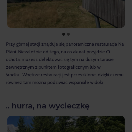
Przy górnej stacji znajduje się panoramiczna restauracja Na 
Pláni. Niezależnie od tego, na co akurat przyjdzie Ci 
ochota, możesz delektować się tym na dużym tarasie 
zewnętrznym z punktem fotograficznym lub w 
środku.  Wnętrze restauracji jest przeszklone, dzięki czemu 
również tam można podziwiać wspaniałe widoki
.. hurra, na wycieczkę