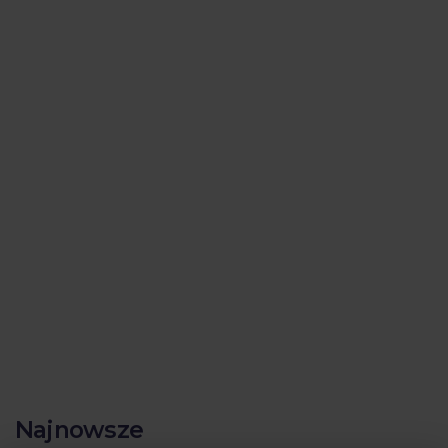
Najnowsze