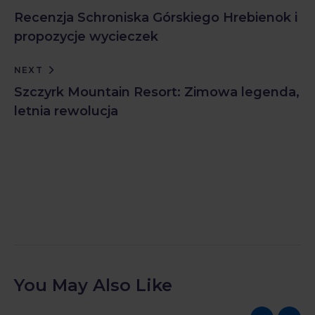
Recenzja Schroniska Górskiego Hrebienok i
propozycje wycieczek
NEXT
Szczyrk Mountain Resort: Zimowa legenda,
letnia rewolucja
You May Also Like