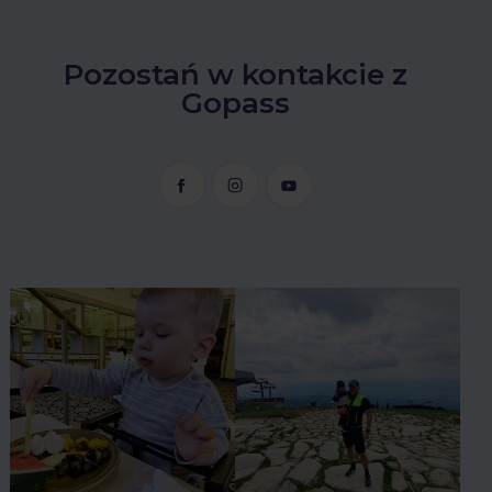
Pozostań w kontakcie z
Gopass