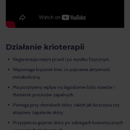
Działanie krioterapii
Regeneracja mięśni przed i po wysiłku fizycznym.
Wspomaga krążenie krwi, co poprawia aktywność
metaboliczną.
Ma pozytywny wpływ na łagodzenie bólu stawów i
tłumienie procesów zapalnych.
Pomaga przy chorobach skóry, takich jak łuszczyca czy
atopowe zapalenie skóry.
Przyspiesza gojenie skóry po zabiegach kosmetycznych