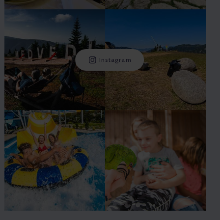
Instagram