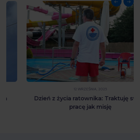
12 WRZEŚNIA, 2025
Dzień z życia ratownika: Traktuję swoją
pracę jak misję