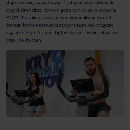
stopniowo się zaadaptować. Następnie przeszliśmy do 
drugiej, zimniejszej komory, gdzie temperatura wynosiła 
-120°C. Po zakończeniu pobytu wykonaliśmy 5 minut 
ćwiczeń kardio na rowerku stacjonarnym, aby rozgrzać 
organizm. Kryo Centrum Liptov oferuje również skakanki i 
drążki do ćwiczeń.