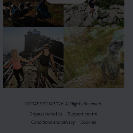
GOPASS SE
© 2026. All Rights Reserved.
Gopass benefits
Support centre
Conditions and privacy
Cookies