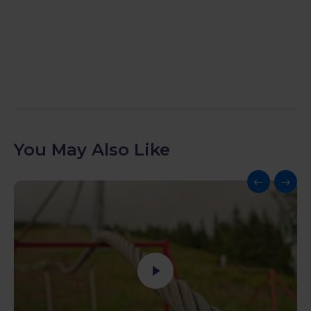
You May Also Like