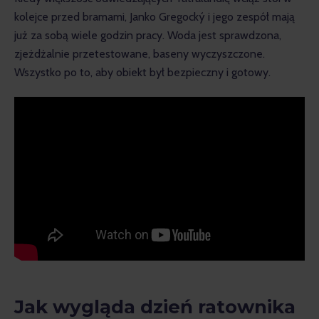
kolejce przed bramami, Janko Gregocký i jego zespół mają 
już za sobą wiele godzin pracy. Woda jest sprawdzona, 
zjeżdżalnie przetestowane, baseny wyczyszczone. 
Wszystko po to, aby obiekt był bezpieczny i gotowy.
Jak wygląda dzień ratownika