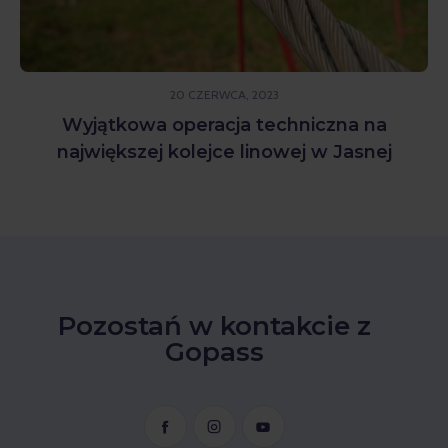
20 CZERWCA, 2023
Wyjątkowa operacja techniczna na
największej kolejce linowej w Jasnej
Pozostań w kontakcie z
Gopass