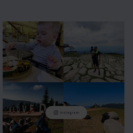
Instagram