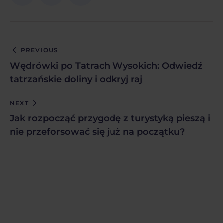
PREVIOUS
Wędrówki po Tatrach Wysokich: Odwiedź
tatrzańskie doliny i odkryj raj
NEXT
Jak rozpocząć przygodę z turystyką pieszą i
nie przeforsować się już na początku?