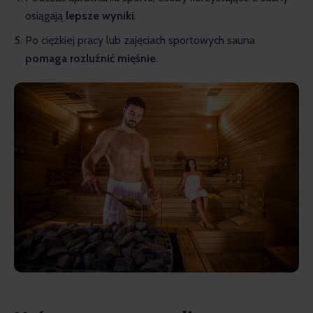
osiągają
lepsze wyniki
.
Po ciężkiej pracy lub zajęciach sportowych sauna
pomaga rozluźnić mięśnie
.