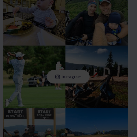
Instagram