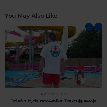
You May Also Like
12 WRZEŚNIA, 2025
Dzień z życia ratownika: Traktuję swoją