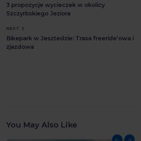
3 propozycje wycieczek w okolicy
Szczyrbskiego Jeziora
NEXT
Bikepark w Jesztedzie: Trasa freeride’owa i
zjazdowa
You May Also Like