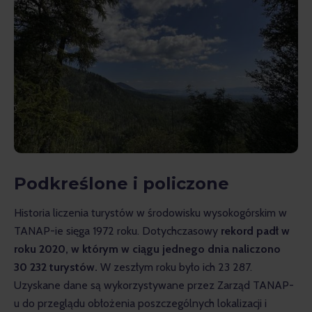
Podkreślone i policzone
Historia liczenia turystów w środowisku wysokogórskim w 
TANAP-ie sięga 1972 roku. Dotychczasowy 
rekord padł w 
roku 2020, w którym w ciągu jednego dnia naliczono 
30 232 turystów.
 W zeszłym roku było ich 23 287. 
Uzyskane dane są wykorzystywane przez Zarząd TANAP-
u do przeglądu obłożenia poszczególnych lokalizacji i 