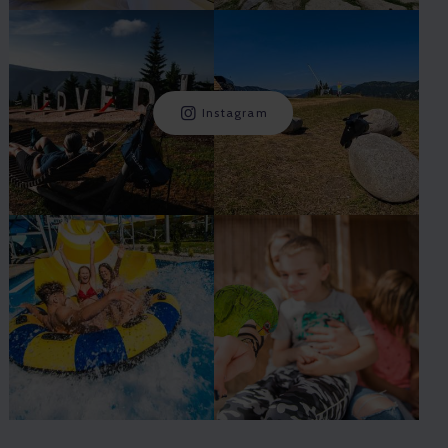
Instagram