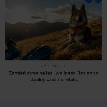
27 WRZEŚNIA, 2024
Zamień stres na las i wellness: Jesień to
idealny czas na relaks