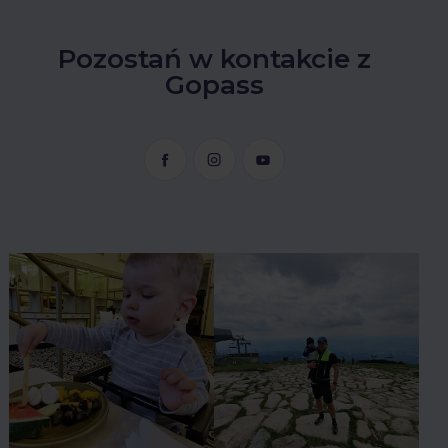
Pozostań w kontakcie z
Gopass