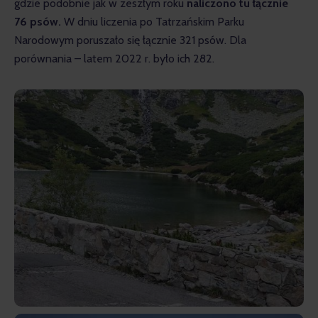
gdzie podobnie jak w zeszłym roku 
naliczono tu łącznie 
76 psów.
 W dniu liczenia po Tatrzańskim Parku 
Narodowym poruszało się łącznie 321 psów. Dla 
porównania – latem 2022 r. było ich 282.