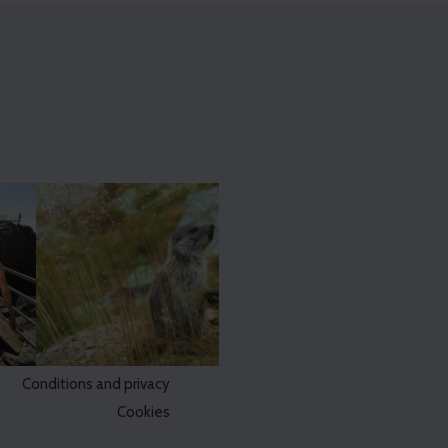
Conditions and privacy
Cookies