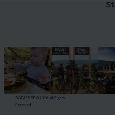
St
GOPASS SE
© 2026. All Rights
Reserved.