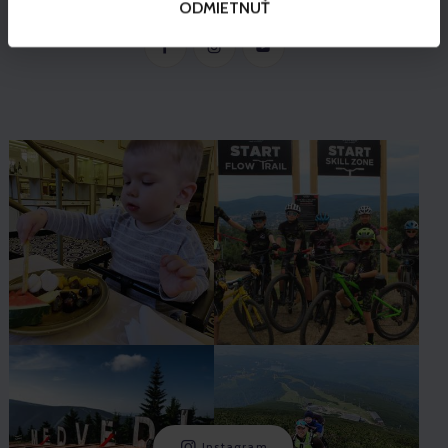
ODMIETNUŤ
Instagram