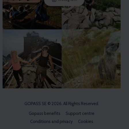
GOPASS SE
© 2026. All Rights Reserved.
Gopass benefits
Support centre
Conditions and privacy
Cookies