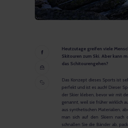
Heutzutage greifen viele Mensch
Skitouren zum Ski. Aber kann m
das Schitourengehen?
Das Konzept dieses Sports ist sehr
perfekt und ist es auch! Dieser Sp
der Skier kleben, bevor wir mit
genannt, weil sie früher wirklich
aus synthetischen Materialien, ab
man sich auf den Skiern nach 
schnallen Sie die Bänder ab, pack