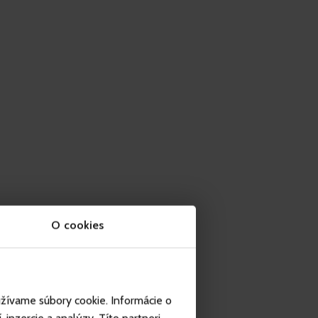
O cookies
užívame súbory cookie. Informácie o