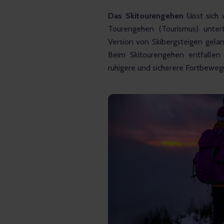
Das Skitourengehen 
lässt sich
Tourengehen (Tourismus) unter
Version von Skibergsteigen gela
Beim Skitourengehen entfallen 
ruhigere und sicherere Fortbeweg