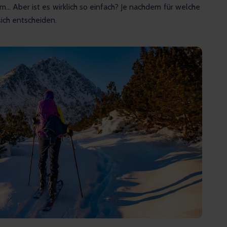
em… Aber ist es wirklich so einfach? Je nachdem für welche 
ich entscheiden. 