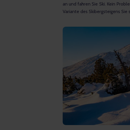
an und fahren Sie Ski. Kein Probl
Variante des Skibergsteigens Sie s