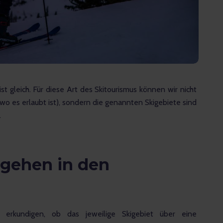
st gleich. Für diese Art des Skitourismus können wir nicht 
, wo es erlaubt ist), sondern die genannten Skigebiete sind 
.
ngehen in den
u erkundigen, ob das jeweilige Skigebiet über eine 