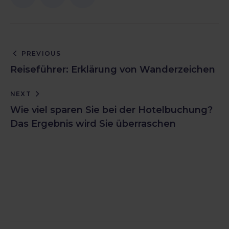
PREVIOUS
Reiseführer: Erklärung von Wanderzeichen
NEXT
Wie viel sparen Sie bei der Hotelbuchung?
Das Ergebnis wird Sie überraschen