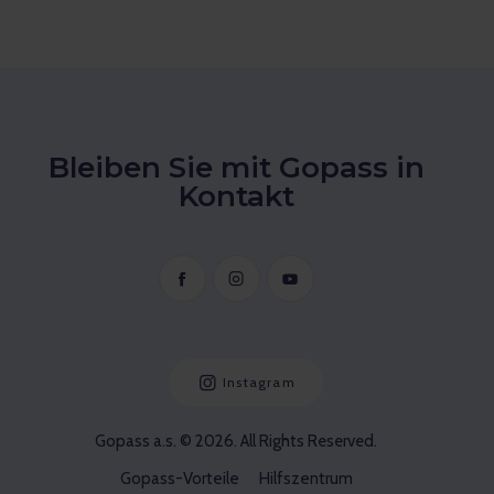
Bleiben Sie mit Gopass in
Kontakt
Instagram
Gopass a.s. © 2026. All Rights Reserved.
Gopass-Vorteile
Hilfszentrum