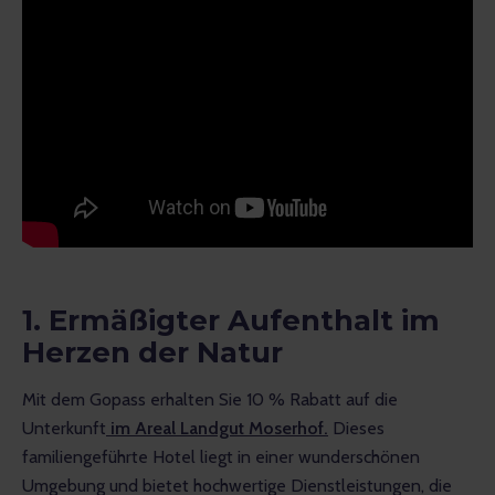
1. Ermäßigter Aufenthalt im
Herzen der Natur
Mit dem Gopass erhalten Sie 10 % Rabatt auf die 
Unterkunft
 im Areal Landgut Moserhof.
 Dieses 
familiengeführte Hotel liegt in einer wunderschönen 
Umgebung und bietet hochwertige Dienstleistungen, die 