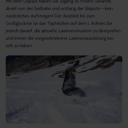
Mit dem Gopass haben Sie Zugang zu freiem Gelände, 
direkt von der Seilbahn und entlang der Skipiste – kein 
zusätzliches Aufsteigen! Der Ausblick bis zum 
Großglockner ist das Tüpfelchen auf dem i. Achten Sie 
jedoch darauf, die aktuelle Lawinensituation zu überprüfen 
und immer die vorgeschriebene Lawinenausrüstung bei 
sich zu haben.