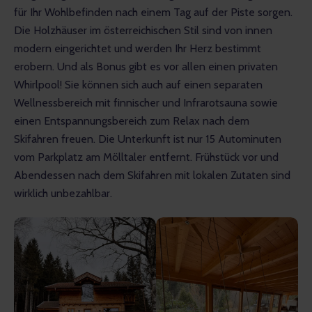
für Ihr Wohlbefinden nach einem Tag auf der Piste sorgen. 
Die Holzhäuser im österreichischen Stil sind von innen 
modern eingerichtet und werden Ihr Herz bestimmt 
erobern. Und als Bonus gibt es vor allen einen privaten 
Whirlpool! Sie können sich auch auf einen separaten 
Wellnessbereich mit finnischer und Infrarotsauna sowie 
einen Entspannungsbereich zum Relax nach dem 
Skifahren freuen. Die Unterkunft ist nur 15 Autominuten 
vom Parkplatz am Mölltaler entfernt. Frühstück vor und 
Abendessen nach dem Skifahren mit lokalen Zutaten sind 
wirklich unbezahlbar.