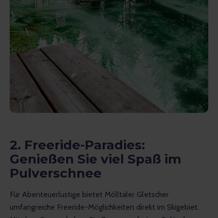
2.
Freeride-Paradies:
Genießen Sie viel Spaß im
Pulverschnee
Für Abenteuerlustige bietet Mölltaler Gletscher 
umfangreiche Freeride-Möglichkeiten direkt im Skigebiet. 