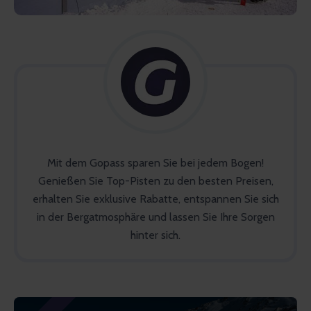
Mit dem Gopass sparen Sie bei jedem Bogen!
Genießen Sie Top-Pisten zu den besten Preisen,
erhalten Sie exklusive Rabatte, entspannen Sie sich
in der Bergatmosphäre und lassen Sie Ihre Sorgen
hinter sich.