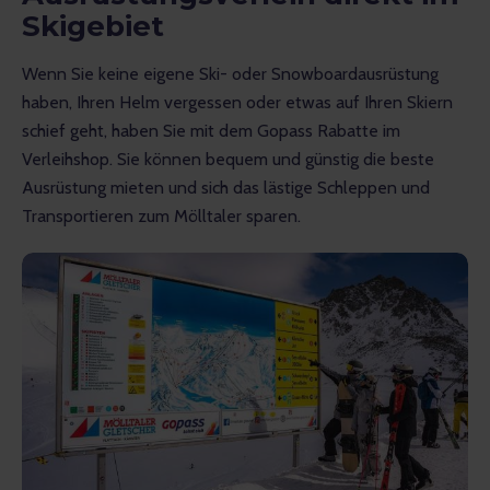
Skigebiet
Wenn Sie keine eigene Ski- oder Snowboardausrüstung 
haben, Ihren Helm vergessen oder etwas auf Ihren Skiern 
schief geht, haben Sie mit dem Gopass Rabatte im 
Verleihshop. Sie können bequem und günstig die beste 
Ausrüstung mieten und sich das lästige Schleppen und 
Transportieren zum Mölltaler sparen.