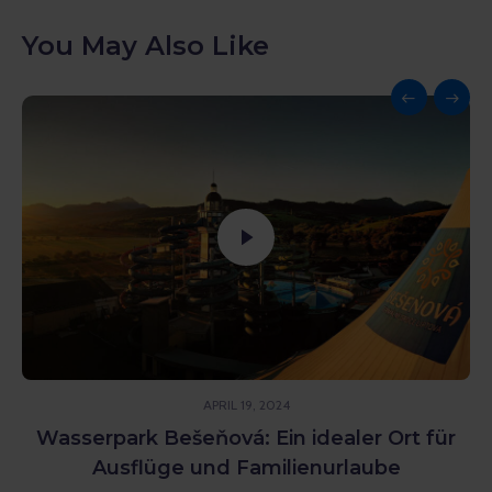
You May Also Like
APRIL 19, 2024
Wasserpark Bešeňová: Ein idealer Ort für
Ausflüge und Familienurlaube