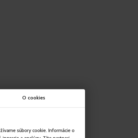
O cookies
užívame súbory cookie. Informácie o