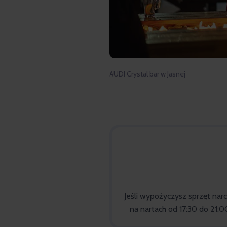
AUDI Crystal bar w Jasnej
Jeśli wypożyczysz sprzęt nar
na nartach od 17:30 do 21: