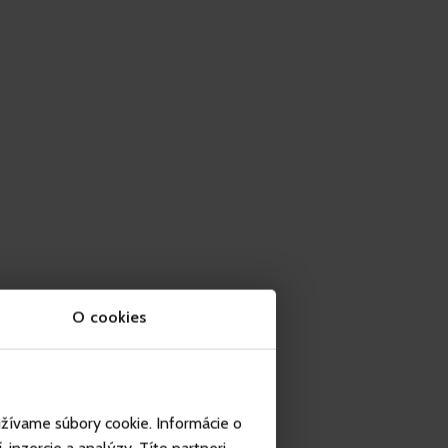
O cookies
užívame súbory cookie. Informácie o