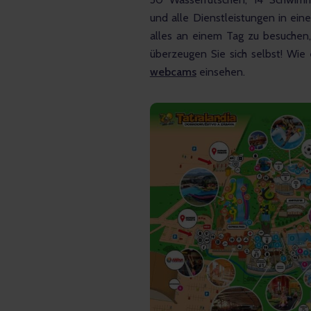
und alle Dienstleistungen in eine
alles an einem Tag zu besuchen,
überzeugen Sie sich selbst! Wie e
webcams
 einsehen.