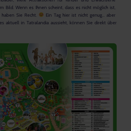
m Bild. Wenn es Ihnen scheint, dass es nicht möglich ist, 
 haben Sie Recht. 
 Ein Tag hier ist nicht genug… aber 
s aktuell in Tatralandia aussieht, können Sie direkt über 