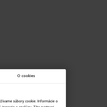
O cookies
užívame súbory cookie. Informácie o