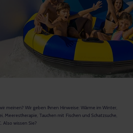
wir meinen? Wir geben Ihnen Hinweise: Wärme im Winter, 
ei, Meerestherapie, Tauchen mit Fischen und Schatzsuche, 
. Also wissen Sie?