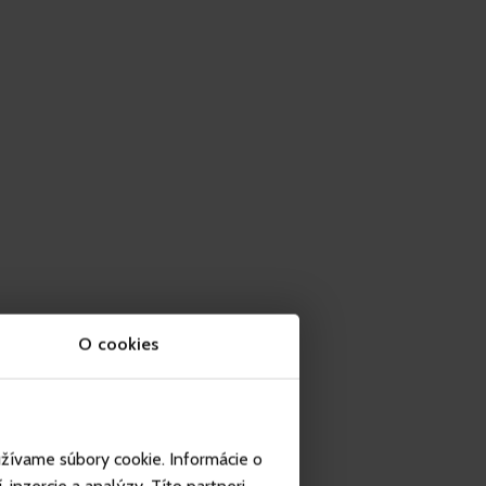
O cookies
užívame súbory cookie. Informácie o