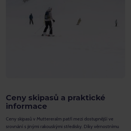
Ceny skipasů a praktické
informace
Ceny skipasů v Muttereralm patří mezi dostupnější ve 
srovnání s jinými rakouskými středisky. Díky věrnostnímu 