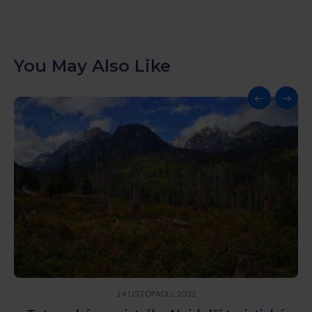
You May Also Like
24 LISTOPADU, 2022