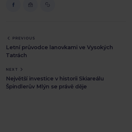
PREVIOUS
Letní průvodce lanovkami ve Vysokých
Tatrách
NEXT
Největší investice v historii Skiareálu
Špindlerův Mlýn se právě děje