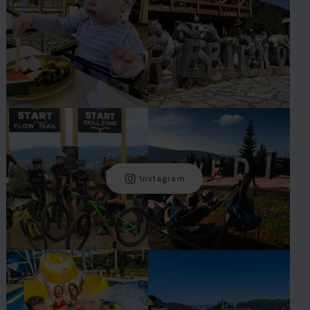
Instagram