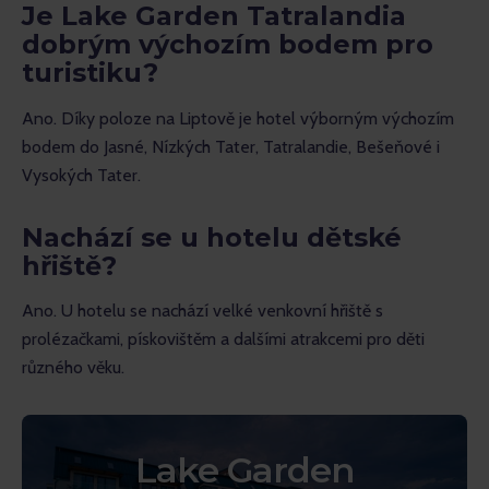
Je Lake Garden Tatralandia
dobrým výchozím bodem pro
turistiku?
Ano. Díky poloze na Liptově je hotel výborným výchozím 
bodem do Jasné, Nízkých Tater, Tatralandie, Bešeňové i 
Vysokých Tater.
Nachází se u hotelu dětské
hřiště?
Ano. U hotelu se nachází velké venkovní hřiště s 
prolézačkami, pískovištěm a dalšími atrakcemi pro děti 
různého věku.
Lake Garden