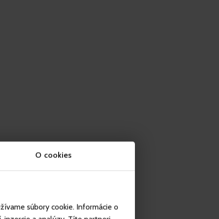
O cookies
užívame súbory cookie. Informácie o