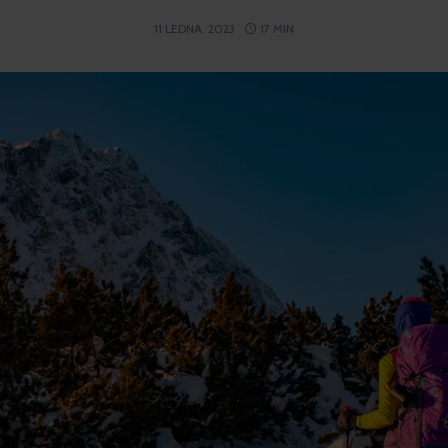
11 LEDNA, 2023
17 MIN