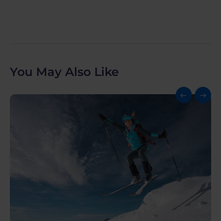
You May Also Like