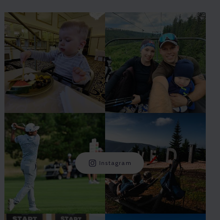
Instagram