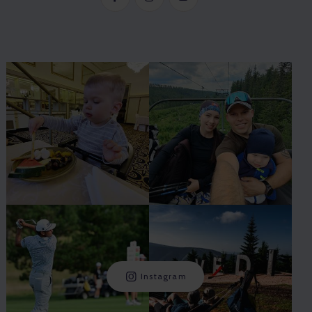
Instagram