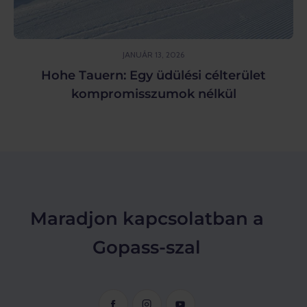
JANUÁR 13, 2026
Hohe Tauern: Egy üdülési célterület
kompromisszumok nélkül
Maradjon kapcsolatban a
Gopass-szal