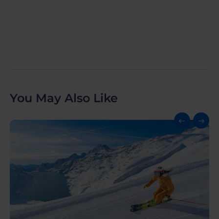
You May Also Like