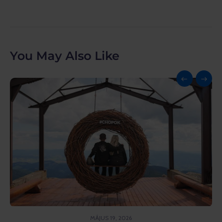
You May Also Like
MÁJUS 19, 2026