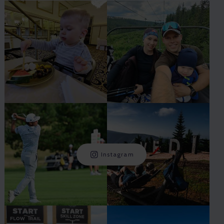
Instagram