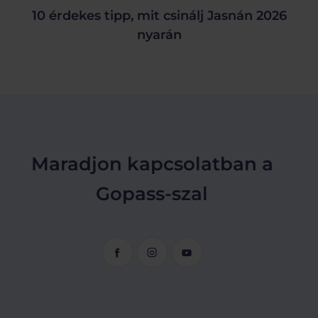
10 érdekes tipp, mit csinálj Jasnán 2026
nyarán
Maradjon kapcsolatban a
Gopass-szal