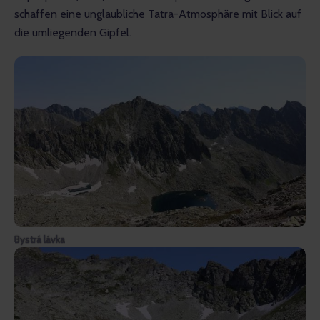
schaffen eine unglaubliche Tatra-Atmosphäre mit Blick auf 
die umliegenden Gipfel.
Bystrá lávka