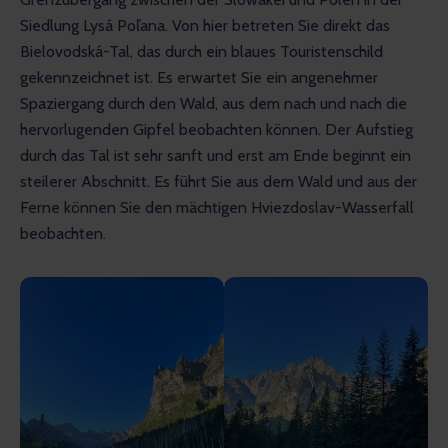
Siedlung Lysá Poľana. Von hier betreten Sie direkt das 
Bielovodská-Tal, das durch ein blaues Touristenschild 
gekennzeichnet ist. Es erwartet Sie ein angenehmer 
Spaziergang durch den Wald, aus dem nach und nach die 
hervorlugenden Gipfel beobachten können. Der Aufstieg 
durch das Tal ist sehr sanft und erst am Ende beginnt ein 
steilerer Abschnitt. Es führt Sie aus dem Wald und aus der 
Ferne können Sie den mächtigen Hviezdoslav-Wasserfall 
beobachten.