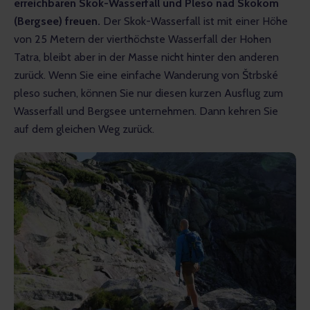
erreichbaren Skok-Wasserfall und Pleso nad Skokom 
(Bergsee) freuen.
 Der Skok-Wasserfall ist mit einer Höhe 
von 25 Metern der vierthöchste Wasserfall der Hohen 
Tatra, bleibt aber in der Masse nicht hinter den anderen 
zurück. Wenn Sie eine einfache Wanderung von Štrbské 
pleso suchen, können Sie nur diesen kurzen Ausflug zum 
Wasserfall und Bergsee unternehmen. Dann kehren Sie 
auf dem gleichen Weg zurück.