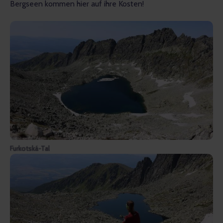
Bergseen kommen hier auf ihre Kosten!
Furkotská-Tal