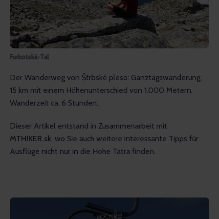
Furkotská-Tal
Der Wanderweg von Štrbské pleso: Ganztagswanderung, 
15 km mit einem Höhenunterschied von 1.000 Metern, 
Wanderzeit ca. 6 Stunden.
Dieser Artikel entstand in Zusammenarbeit mit 
MTHIKER.sk
, wo Sie auch weitere interessante Tipps für 
Ausflüge nicht nur in die Hohe Tatra finden.
SOLISKO