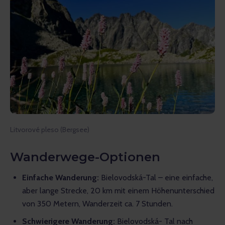
Litvorové pleso (Bergsee)
Wanderwege-Optionen
Einfache Wanderung:
Bielovodská-Tal – eine einfache,
aber lange Strecke, 20 km mit einem Höhenunterschied
von 350 Metern, Wanderzeit ca. 7 Stunden.
Schwierigere Wanderung:
Bielovodská- Tal nach