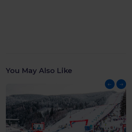
You May Also Like