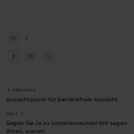
1
PREVIOUS
Aussichtsturm für barrierefreie Aussicht
NEXT
Sagen Sie Ja zu Sommersaunen! Wir sagen
Ihnen, warum