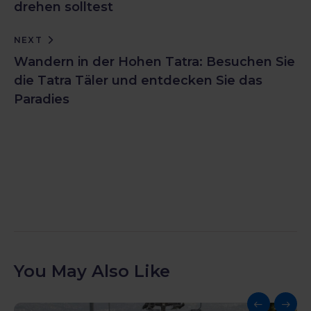
drehen solltest
NEXT
Wandern in der Hohen Tatra: Besuchen Sie
die Tatra Täler und entdecken Sie das
Paradies
You May Also Like