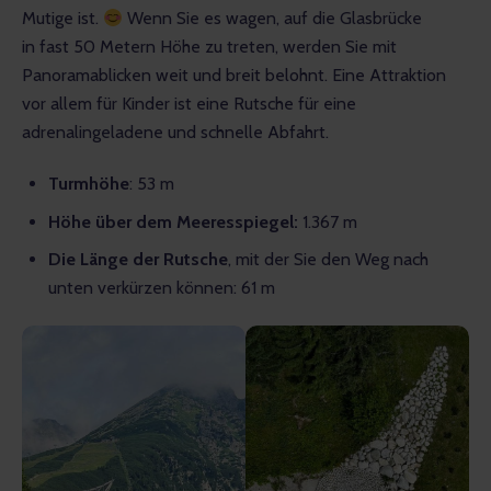
Mutige ist. 
 Wenn Sie es wagen, auf die Glasbrücke 
in fast 50 Metern Höhe zu treten, werden Sie mit 
Panoramablicken weit und breit belohnt. Eine Attraktion 
vor allem für Kinder ist eine Rutsche für eine 
adrenalingeladene und schnelle Abfahrt.
Turmhöhe
: 53 m
Höhe über dem Meeresspiegel:
1.367 m
Die Länge der Rutsche
, mit der Sie den Weg nach
unten verkürzen können: 61 m