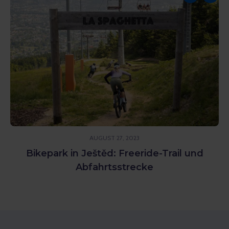
AUGUST 27, 2023
Bikepark in Ještěd: Freeride-Trail und
Abfahrtsstrecke