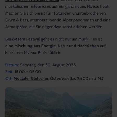
musikalischen Erlebnisses auf ein ganz neues Niveau hebt. 
Machen Sie sich bereit für 11 Stunden ununterbrochenen 
Drum & Bass, atemberaubende Alpenpanoramen und eine 
Atmosphäre, die Sie nirgendwo sonst erleben werden. 
Bei diesem Festival geht es nicht nur um Musik – es ist 
eine Mischung aus Energie, Natur und Nachtleben
 auf 
höchstem Niveau. Buchstäblich.
Datum:
 Samstag, den 30. August 2025
Zeit:
 18.00 – 05.00
Ort:
Mölltaler Gletscher
, Österreich (bis 2.800 m ü. M.)