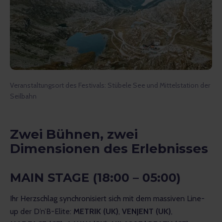
Veranstaltungsort des Festivals: Stübele See und Mittelstation der
Seilbahn
Zwei Bühnen, zwei
Dimensionen des Erlebnisses
MAIN STAGE (18:00 – 05:00)
Ihr Herzschlag synchronisiert sich mit dem massiven Line-
up der D’n’B-Elite: 
METRIK (UK)
, 
VENJENT (UK)
, 