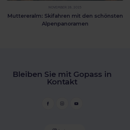
NOVEMBER 28, 2025
Muttereralm: Skifahren mit den schönsten
Alpenpanoramen
Bleiben Sie mit Gopass in
Kontakt