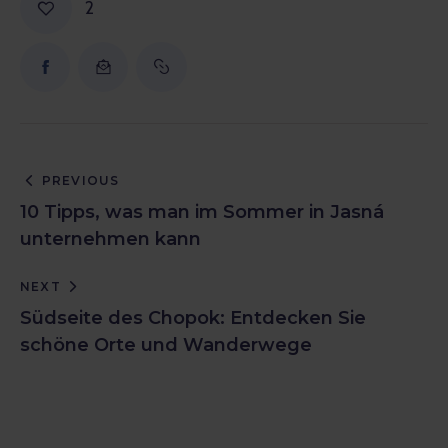
2
PREVIOUS
10 Tipps, was man im Sommer in Jasná
unternehmen kann
NEXT
Südseite des Chopok: Entdecken Sie
schöne Orte und Wanderwege