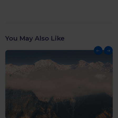
You May Also Like