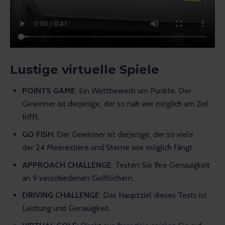
Lustige virtuelle Spiele
POINTS GAME
: Ein Wettbewerb um Punkte. Der
Gewinner ist derjenige, der so nah wie möglich am Ziel
trifft.
GO FISH
: Der Gewinner ist derjenige, der so viele
der 24 Meerestiere und Sterne wie möglich fängt.
APPROACH CHALLENGE
: Testen Sie Ihre Genauigkeit
an 9 verschiedenen Golflöchern.
DRIVING CHALLENGE
: Das Hauptziel dieses Tests ist
Leistung und Genauigkeit.