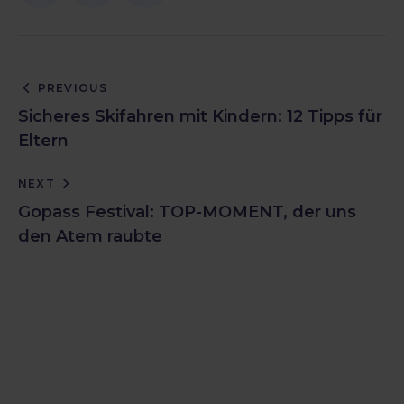
PREVIOUS
Sicheres Skifahren mit Kindern: 12 Tipps für
Eltern
NEXT
Gopass Festival: TOP-MOMENT, der uns
den Atem raubte