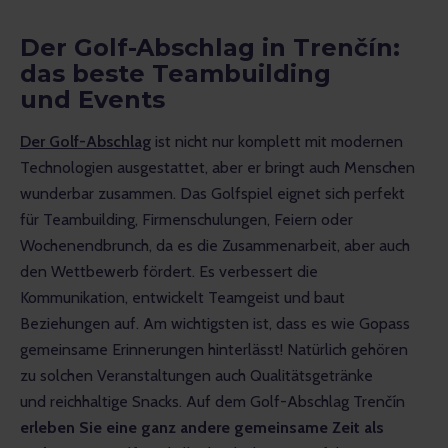
Der Golf-Abschlag in Trenčín:
das beste Teambuilding
und Events
Der Golf-Abschlag
 ist nicht nur komplett mit modernen 
Technologien ausgestattet, aber er bringt auch Menschen 
wunderbar zusammen. Das Golfspiel eignet sich perfekt 
für Teambuilding, Firmenschulungen, Feiern oder 
Wochenendbrunch, da es die Zusammenarbeit, aber auch 
den Wettbewerb fördert. Es verbessert die 
Kommunikation, entwickelt Teamgeist und baut 
Beziehungen auf. Am wichtigsten ist, dass es wie Gopass 
gemeinsame Erinnerungen hinterlässt! Natürlich gehören 
zu solchen Veranstaltungen auch Qualitätsgetränke 
und reichhaltige Snacks. Auf dem Golf-Abschlag Trenčín 
erleben Sie eine ganz andere gemeinsame Zeit als 