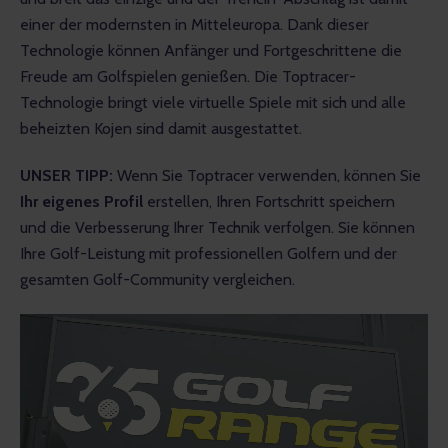
einer der modernsten in Mitteleuropa. Dank dieser 
Technologie können Anfänger und Fortgeschrittene die 
Freude am Golfspielen genießen. Die Toptracer-
Technologie bringt viele virtuelle Spiele mit sich und alle 
beheizten Kojen sind damit ausgestattet.
UNSER TIPP: 
Wenn Sie Toptracer verwenden, können Sie 
Ihr eigenes Profil 
erstellen, Ihren Fortschritt speichern 
und die Verbesserung Ihrer Technik verfolgen. Sie können 
Ihre Golf-Leistung mit professionellen Golfern und der 
gesamten Golf-Community vergleichen.