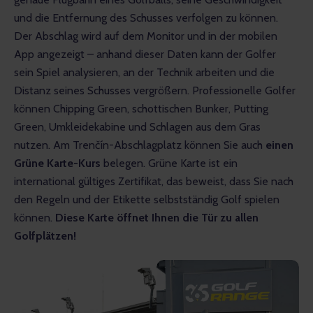
und die Entfernung des Schusses verfolgen zu können. 
Der Abschlag wird auf dem Monitor und in der mobilen 
App angezeigt – anhand dieser Daten kann der Golfer 
sein Spiel analysieren, an der Technik arbeiten und die 
Distanz seines Schusses vergrößern. Professionelle Golfer 
können Chipping Green, schottischen Bunker, Putting 
Green, Umkleidekabine und Schlagen aus dem Gras 
nutzen. Am Trenčín-Abschlagplatz können Sie auch 
einen 
Grüne Karte-Kurs
 belegen. Grüne Karte ist ein 
international gültiges Zertifikat, das beweist, dass Sie nach 
den Regeln und der Etikette selbstständig Golf spielen 
können. 
Diese Karte öffnet Ihnen die Tür zu allen 
Golfplätzen!