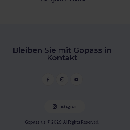
Bleiben Sie mit Gopass in
Kontakt
Instagram
Gopass a.s. © 2026. All Rights Reserved.