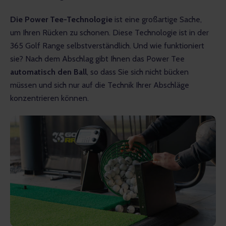
Die Power Tee-Technologie
 ist eine großartige Sache, 
um Ihren Rücken zu schonen. Diese Technologie ist in der 
365 Golf Range selbstverständlich. Und wie funktioniert 
sie? Nach dem Abschlag gibt Ihnen das Power Tee 
automatisch den Ball
, so dass Sie sich nicht bücken 
müssen und sich nur auf die Technik Ihrer Abschläge 
konzentrieren können.