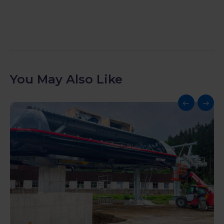
You May Also Like