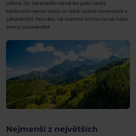
odlišné. Do Tatranského národního parku zavítá 
každoročně nejvíce turistů ze všech (včetně slovenských a 
zahraničních). Není divu, tak mohutné horstvo na tak malou 
zemi je pozoruhodné.
Nejmenší z největších