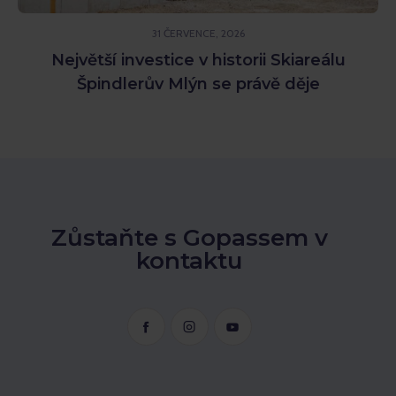
31 ČERVENCE, 2026
Největší investice v historii Skiareálu
Špindlerův Mlýn se právě děje
Zůstaňte s Gopassem v
kontaktu