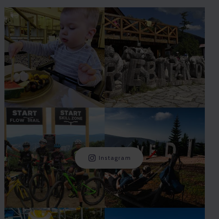
Instagram