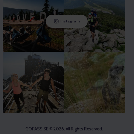
Instagram
GOPASS SE
© 2026. All Rights Reserved.