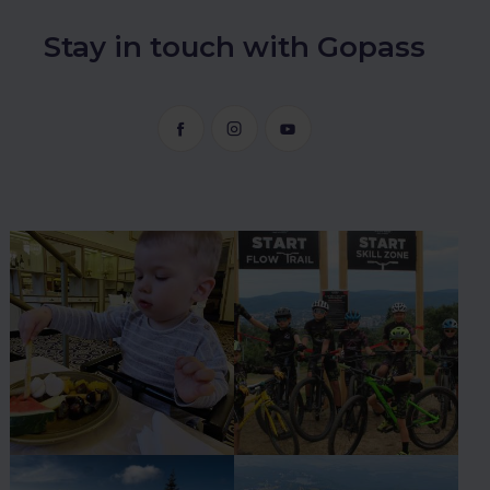
Stay in touch with Gopass